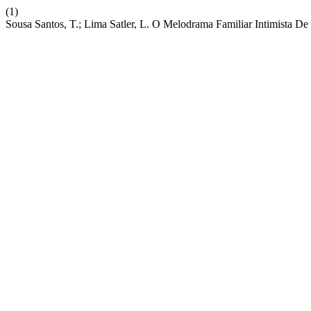
(1)
Sousa Santos, T.; Lima Satler, L. O Melodrama Familiar Intimista