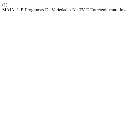
(1)
MAIA, J. P. Programas De Variedades Na TV E Entretenimento: Inve