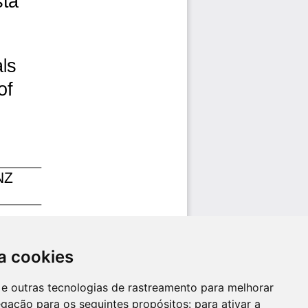
a cookies
es e outras tecnologias de rastreamento para melhorar
egação para os seguintes propósitos:
para ativar a