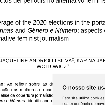
O nosso site us
Este site utiliza cooki
sua experiência de nav