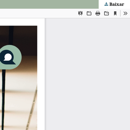
Baixar