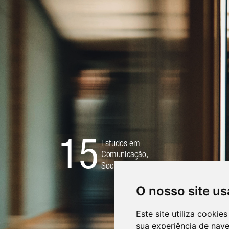
O nosso site us
Este site utiliza cooki
sua experiência de nav