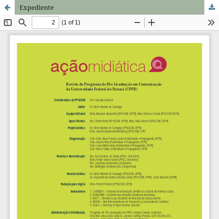
Expediente