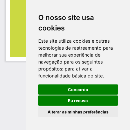
O nosso site usa
cookies
Este site utiliza cookies e outras
tecnologias de rastreamento para
melhorar sua experiência de
navegação para os seguintes
propósitos:
para ativar a
funcionalidade básica do site
.
Concordo
Eu recuso
Alterar as minhas preferências