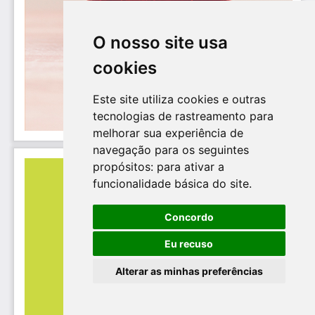
O nosso site usa
cookies
Este site utiliza cookies e outras
tecnologias de rastreamento para
melhorar sua experiência de
navegação para os seguintes
propósitos:
para ativar a
funcionalidade básica do site
.
Concordo
Eu recuso
Alterar as minhas preferências