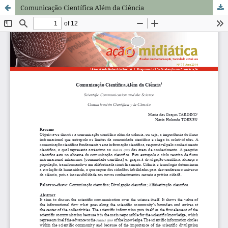
Comunicação Científica Além da Ciência