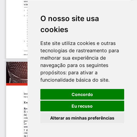
O nosso site usa
cookies
Este site utiliza cookies e outras
tecnologias de rastreamento para
melhorar sua experiência de
navegação para os seguintes
propósitos:
para ativar a
funcionalidade básica do site
.
Concordo
Eu recuso
Alterar as minhas preferências