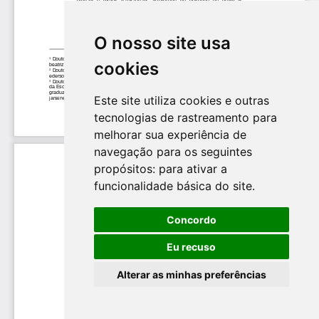
O nosso site usa
cookies
Este site utiliza cookies e outras
tecnologias de rastreamento para
melhorar sua experiência de
navegação para os seguintes
propósitos:
para ativar a
funcionalidade básica do site
.
Concordo
Eu recuso
Alterar as minhas preferências