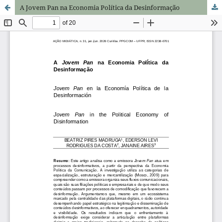
A Jovem Pan na Economia Política da Desinformação