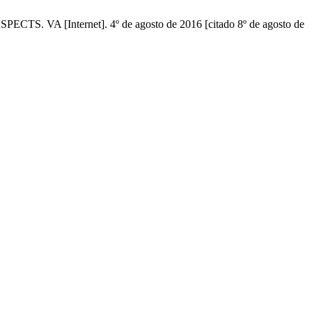
[Internet]. 4º de agosto de 2016 [citado 8º de agosto de