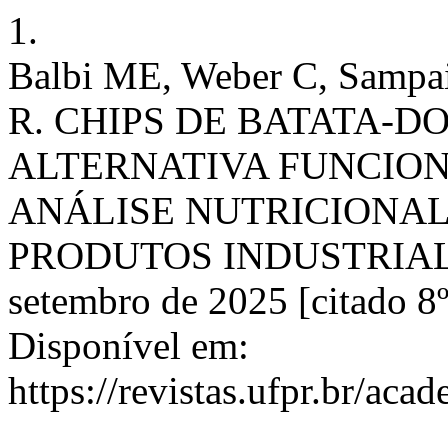
1.
Balbi ME, Weber C, Sampaio
R. CHIPS DE BATATA-
ALTERNATIVA FUNCION
ANÁLISE NUTRICIONAL
PRODUTOS INDUSTRIALIZA
setembro de 2025 [citado 8º
Disponível em:
https://revistas.ufpr.br/aca