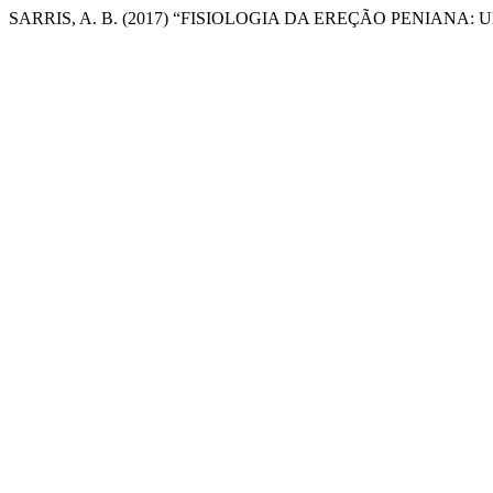
SARRIS, A. B. (2017) “FISIOLOGIA DA EREÇÃO PENIANA: