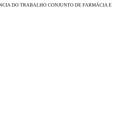
 EXPERIÊNCIA DO TRABALHO CONJUNTO DE FARMÁCIA E