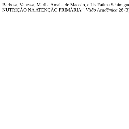
Barbosa, Vanessa, Marília Amalia de Macedo, e Lis Fati
NUTRIÇÃO NA ATENÇÃO PRIMÁRIA”.
Visão Acadêmica
26 (3)