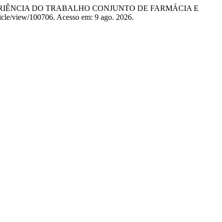
 EXPERIÊNCIA DO TRABALHO CONJUNTO DE FARMÁCIA E
article/view/100706. Acesso em: 9 ago. 2026.