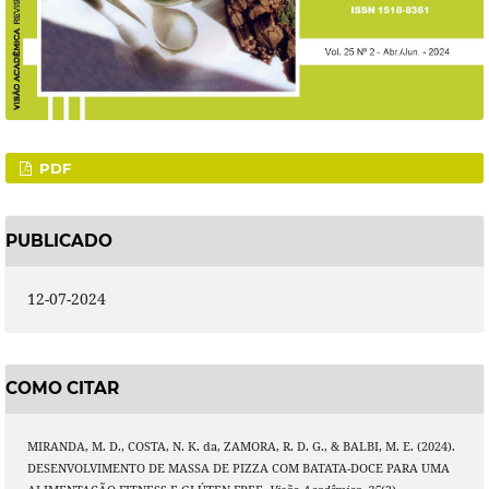
PDF
PUBLICADO
12-07-2024
COMO CITAR
MIRANDA, M. D., COSTA, N. K. da, ZAMORA, R. D. G., & BALBI, M. E. (2024).
DESENVOLVIMENTO DE MASSA DE PIZZA COM BATATA-DOCE PARA UMA