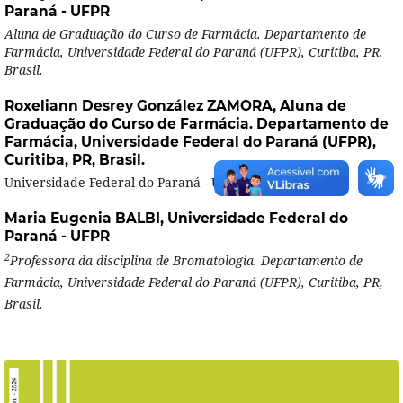
Paraná - UFPR
Aluna de Graduação do Curso de Farmácia. Departamento de
Farmácia, Universidade Federal do Paraná (UFPR), Curitiba, PR,
Brasil.
Roxeliann Desrey González ZAMORA,
Aluna de
Graduação do Curso de Farmácia. Departamento de
Farmácia, Universidade Federal do Paraná (UFPR),
Curitiba, PR, Brasil.
Universidade Federal do Paraná - UFPR
Maria Eugenia BALBI,
Universidade Federal do
Paraná - UFPR
2
Professora da disciplina de Bromatologia. Departamento de
Farmácia, Universidade Federal do Paraná (UFPR), Curitiba, PR,
Brasil.