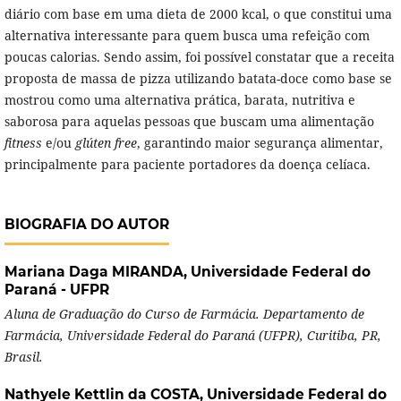
diário com base em uma dieta de 2000 kcal, o que constitui uma
alternativa interessante para quem busca uma refeição com
poucas calorias. Sendo assim, foi possível constatar que a receita
proposta de massa de pizza utilizando batata-doce como base se
mostrou como uma alternativa prática, barata, nutritiva e
saborosa para aquelas pessoas que buscam uma alimentação
fitness
e/ou
glúten free
, garantindo maior segurança alimentar,
principalmente para paciente portadores da doença celíaca.
BIOGRAFIA DO AUTOR
Mariana Daga MIRANDA,
Universidade Federal do
Paraná - UFPR
Aluna de Graduação do Curso de Farmácia. Departamento de
Farmácia, Universidade Federal do Paraná (UFPR), Curitiba, PR,
Brasil.
Nathyele Kettlin da COSTA,
Universidade Federal do