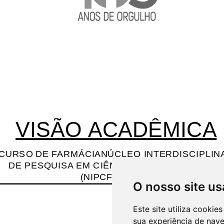
O nosso site us
Este site utiliza cooki
sua experiência de nav