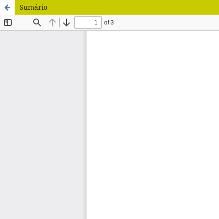
Sumário