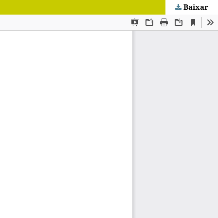
Baixar