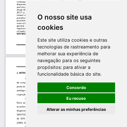
O nosso site usa
cookies
Este site utiliza cookies e outras
tecnologias de rastreamento para
melhorar sua experiência de
navegação para os seguintes
propósitos:
para ativar a
funcionalidade básica do site
.
Concordo
Eu recuso
Alterar as minhas preferências