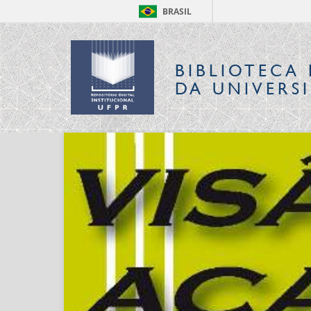
BRASIL
BIBLIOTECA 
DA UNIVERS