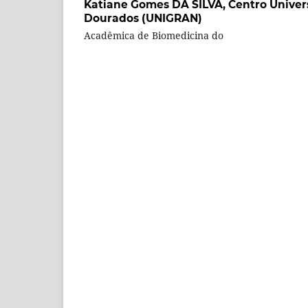
Katiane Gomes DA SILVA,
Centro Univer
Dourados (UNIGRAN)
Acadêmica de Biomedicina do