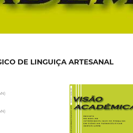
ICO DE LINGUIÇA ARTESANAL
AN)
AN)