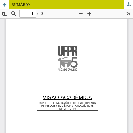
SUMÁRIO