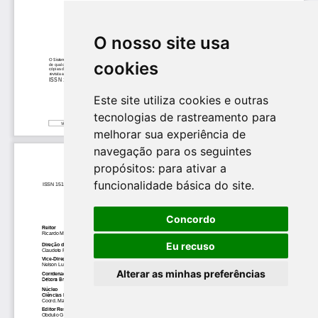
O nosso site usa
cookies
Este site utiliza cookies e outras
tecnologias de rastreamento para
melhorar sua experiência de
navegação para os seguintes
propósitos:
para ativar a
funcionalidade básica do site
.
Concordo
Eu recuso
Alterar as minhas preferências