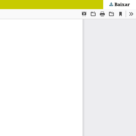
Baixar