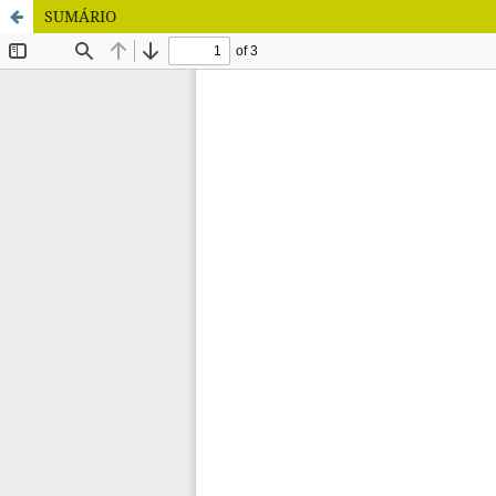
SUMÁRIO