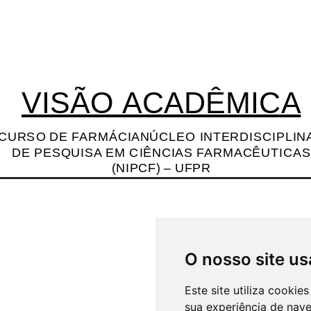
O nosso site us
Este site utiliza cooki
sua experiência de nav