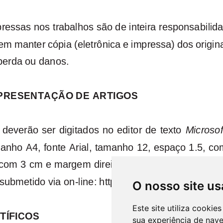
O nosso site us
Este site utiliza cooki
sua experiência de nav