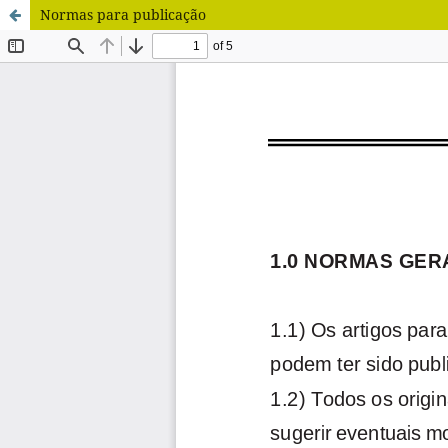
Normas para publicação