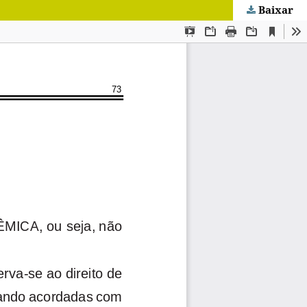
Baixar