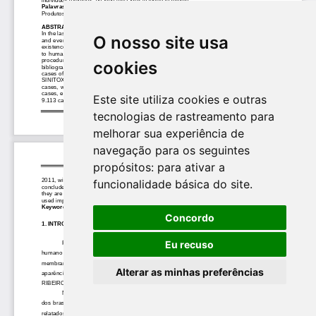
O nosso site usa
cookies
Este site utiliza cookies e outras
tecnologias de rastreamento para
melhorar sua experiência de
navegação para os seguintes
propósitos:
para ativar a
funcionalidade básica do site
.
Concordo
Eu recuso
Alterar as minhas preferências