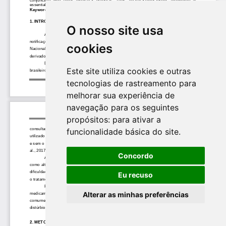
O nosso site usa
cookies
Este site utiliza cookies e outras
tecnologias de rastreamento para
melhorar sua experiência de
navegação para os seguintes
propósitos:
para ativar a
funcionalidade básica do site
.
Concordo
Eu recuso
Alterar as minhas preferências