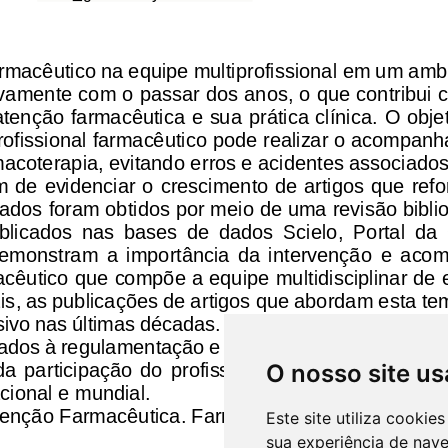
O nosso site us
Este site utiliza cooki
sua experiência de nav