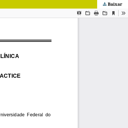
Baixar