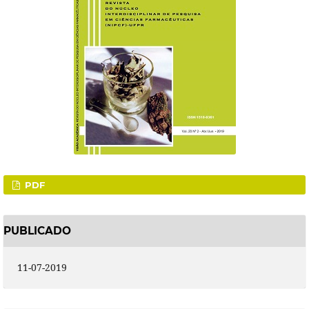
PDF
PUBLICADO
11-07-2019