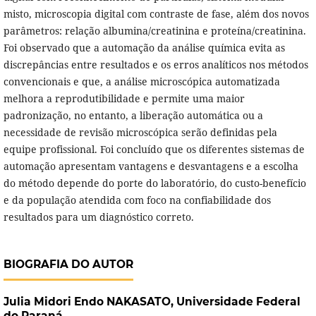
misto, microscopia digital com contraste de fase, além dos novos
parâmetros: relação albumina/creatinina e proteína/creatinina.
Foi observado que a automação da análise química evita as
discrepâncias entre resultados e os erros analíticos nos métodos
convencionais e que, a análise microscópica automatizada
melhora a reprodutibilidade e permite uma maior
padronização, no entanto, a liberação automática ou a
necessidade de revisão microscópica serão definidas pela
equipe profissional. Foi concluído que os diferentes sistemas de
automação apresentam vantagens e desvantagens e a escolha
do método depende do porte do laboratório, do custo-benefício
e da população atendida com foco na confiabilidade dos
resultados para um diagnóstico correto.
BIOGRAFIA DO AUTOR
Julia Midori Endo NAKASATO,
Universidade Federal
do Paraná