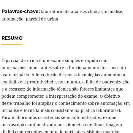
Palavras-chave:
laboratório de análises clínicas, urinálise,
automação, parcial de urina
RESUMO
O parcial de urina é um exame simples e rápido com
informações importantes sobre o funcionamento dos rins e do
trato urinário. A introdução de novas tecnologias aumentou a
exatidão e a produtividade, no entanto, a falta de padronização
e a escassez de informação técnica são fatores limitantes que
podem comprometer a interpretação do exame. O objetivo
deste trabalho foi ampliar o conhecimento sobre automação em
urinálise e torná-la mais consistente na prática laboratorial.
Foram abordados os sistemas semi-automatizados, exame
microscópico automatizado por citometria de fluxo, imagem
digital com reconhecimento de partículas, sistema modular