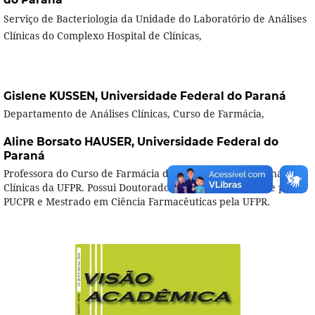
Serviço de Bacteriologia da Unidade do Laboratório de Análises
Clínicas do Complexo Hospital de Clínicas,
Gislene KUSSEN,
Universidade Federal do Paraná
Departamento de Análises Clínicas, Curso de Farmácia,
Aline Borsato HAUSER,
Universidade Federal do
Paraná
Professora do Curso de Farmácia do Departamento de Análises
Clínicas da UFPR. Possui Doutorado em Ciências da Saúde pela
PUCPR e Mestrado em Ciência Farmacêuticas pela UFPR.