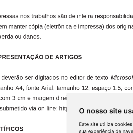
O nosso site us
Este site utiliza cooki
sua experiência de nav