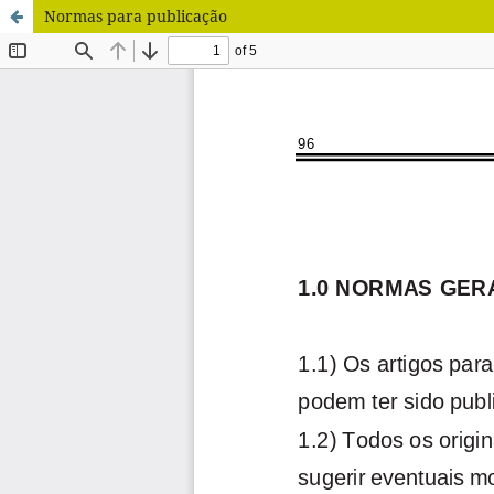
Normas para publicação