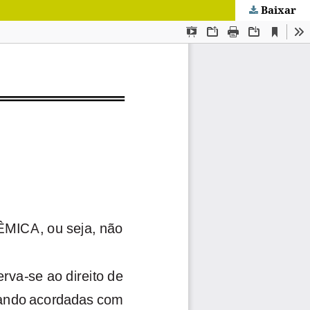
Baixar