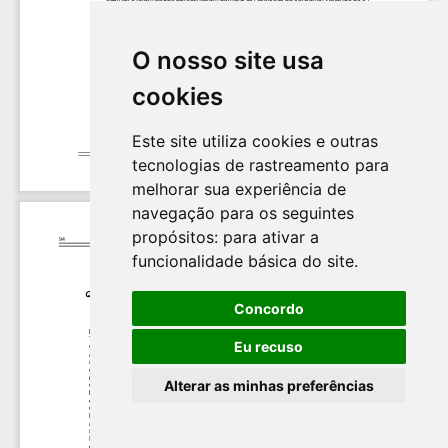
O nosso site usa
cookies
Este site utiliza cookies e outras
tecnologias de rastreamento para
melhorar sua experiência de
navegação para os seguintes
propósitos:
para ativar a
funcionalidade básica do site
.
Concordo
Eu recuso
Alterar as minhas preferências