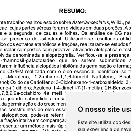
O nosso site us
Este site utiliza cooki
sua experiência de nav