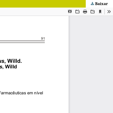
Baixar