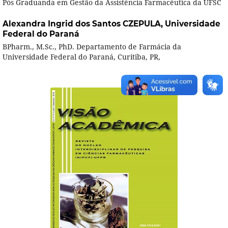
Pós Graduanda em Gestão da Assistência Farmacêutica da UFSC
Alexandra Ingrid dos Santos CZEPULA,
Universidade
Federal do Paraná
BPharm., M.Sc., PhD. Departamento de Farmácia da
Universidade Federal do Paraná, Curitiba, PR,