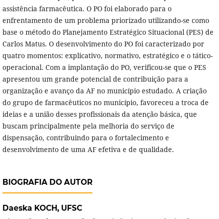
assistência farmacêutica. O PO foi elaborado para o
enfrentamento de um problema priorizado utilizando-se como
base o método do Planejamento Estratégico Situacional (PES) de
Carlos Matus. O desenvolvimento do PO foi caracterizado por
quatro momentos: explicativo, normativo, estratégico e o tático-
operacional. Com a implantação do PO, verificou-se que o PES
apresentou um grande potencial de contribuição para a
organização e avanço da AF no município estudado. A criação
do grupo de farmacêuticos no município, favoreceu a troca de
ideias e a união desses profissionais da atenção básica, que
buscam principalmente pela melhoria do serviço de
dispensação, contribuindo para o fortalecimento e
desenvolvimento de uma AF efetiva e de qualidade.
BIOGRAFIA DO AUTOR
Daeska KOCH,
UFSC