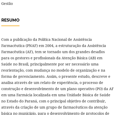
Gestão
RESUMO
Com a publicação da Política Nacional de Assistência
Farmacêutica (PNAF) em 2004, a estruturação da Assistência
Farmacêutica (AF), tem se tornado um dos grandes desafios
para os gestores e profissionais da Atenção Básica (AB) em
Saúde no Brasil, principalmente por ser necessário uma
reorientação, com mudança no modelo de organização e na
forma de gerenciamento. Assim, o presente estudo, descreve e
analisa através de um relato de experiência, o processo de
construção e desenvolvimento de um plano operativo (PO) da AF
em uma Farmácia localizada em uma Unidade Básica de Saúde
no Estado do Paraná, com o principal objetivo de contribuir,
através da criação de um grupo de farmacêuticos da atenção
básica no município, para o desenvolvimento de protocolos de