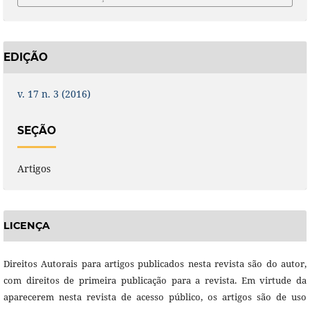
EDIÇÃO
v. 17 n. 3 (2016)
SEÇÃO
Artigos
LICENÇA
Direitos Autorais para artigos publicados nesta revista são do autor,
com direitos de primeira publicação para a revista. Em virtude da
aparecerem nesta revista de acesso público, os artigos são de uso