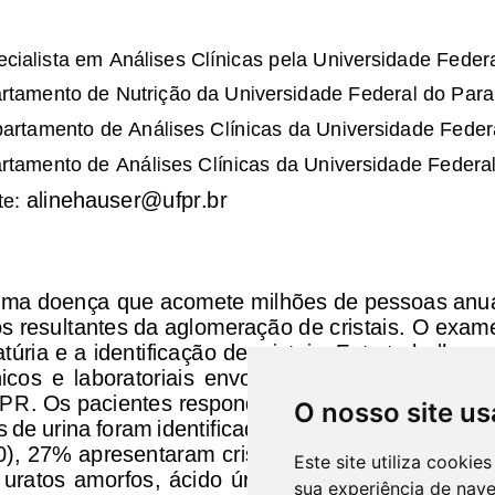
O nosso site us
Este site utiliza cooki
sua experiência de nav