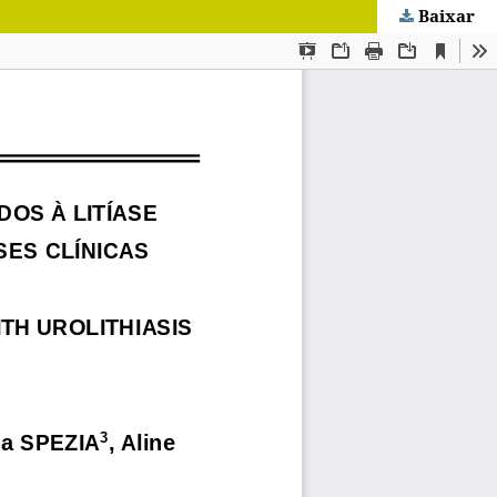
Baixar