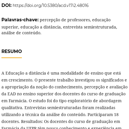
DOI:
https://doi.org/10.5380/acd.v17i2.48016
Palavras-chave:
percepção de professores, educação
superior, educação a distância, entrevista semiestruturada,
análise de conteúdo.
RESUMO
A Educação a distância é uma modalidade de ensino que está
em crescimento. O presente trabalho investigou os significados e
a apropriação da noção do conhecimento, percepção e avaliação
da EAD no ensino superior dos docentes do curso de graduação
em Farmácia. O estudo foi do tipo exploratório de abordagem
qualitativa. Entrevistas semiestruturadas foram realizadas
utilizando a técnica da análise do conteúdo. Participaram 18
docentes. Resultados: Os docentes do curso de graduação em
Farmácia da UFPR têm pouco conhecimento e experiência em