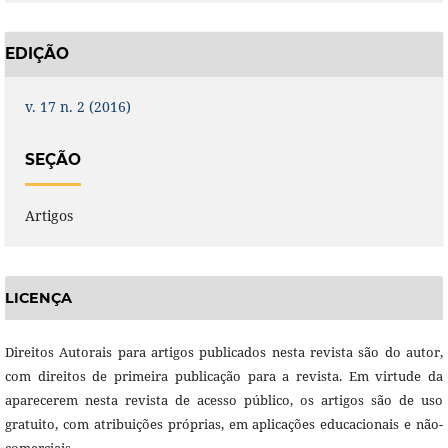
EDIÇÃO
v. 17 n. 2 (2016)
SEÇÃO
Artigos
LICENÇA
Direitos Autorais para artigos publicados nesta revista são do autor,
com direitos de primeira publicação para a revista. Em virtude da
aparecerem nesta revista de acesso público, os artigos são de uso
gratuito, com atribuições próprias, em aplicações educacionais e não-
comerciais.