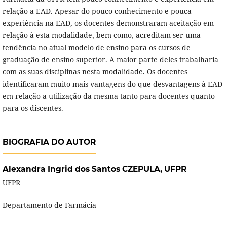
relação a EAD. Apesar do pouco conhecimento e pouca
experiência na EAD, os docentes demonstraram aceitação em
relação à esta modalidade, bem como, acreditam ser uma
tendência no atual modelo de ensino para os cursos de
graduação de ensino superior. A maior parte deles trabalharia
com as suas disciplinas nesta modalidade. Os docentes
identificaram muito mais vantagens do que desvantagens à EAD
em relação a utilização da mesma tanto para docentes quanto
para os discentes.
BIOGRAFIA DO AUTOR
Alexandra Ingrid dos Santos CZEPULA,
UFPR
UFPR
Departamento de Farmácia