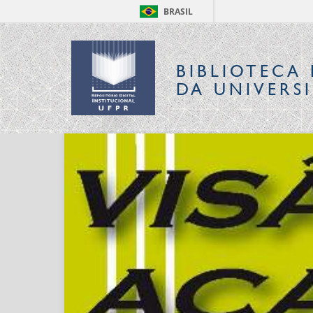
BRASIL
BIBLIOTECA 
DA UNIVERS