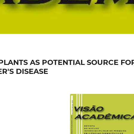
PLANTS AS POTENTIAL SOURCE FO
R'S DISEASE