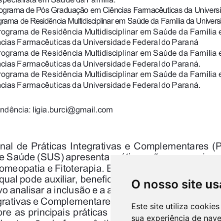
O nosso site us
Este site utiliza cooki
sua experiência de nav