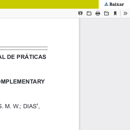
Baixar