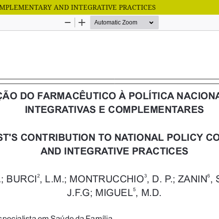
OMPLEMENTARY AND INTEGRATIVE PRACTICES