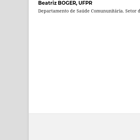
Beatriz BOGER,
UFPR
Departamento de Saúde Comununitária. Setor d