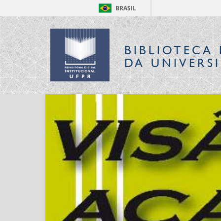
BRASIL
BIBLIOTECA 
DA UNIVERS