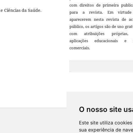
com direitos de primeira public
e Ciências da Saúde.
para a revista. Em virtud
aparecerem nesta revista de ac
público, os artigos são de uso grat
com atribuições próprias
aplicações educacionais e 
comerciais.
O nosso site us
Este site utiliza cooki
sua experiência de nav