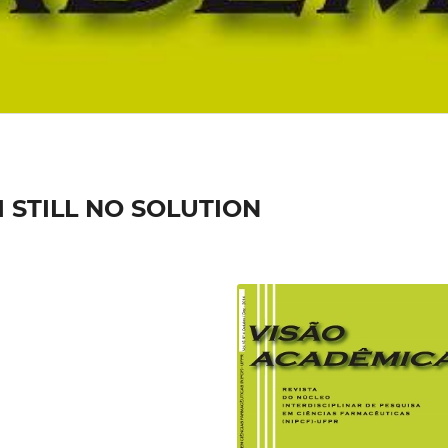
 STILL NO SOLUTION