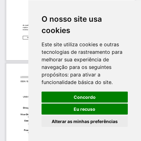
O nosso site usa
cookies
Este site utiliza cookies e outras
tecnologias de rastreamento para
melhorar sua experiência de
navegação para os seguintes
propósitos:
para ativar a
funcionalidade básica do site
.
Concordo
Eu recuso
Alterar as minhas preferências