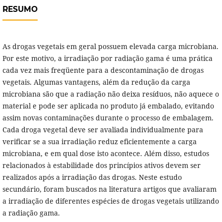
RESUMO
As drogas vegetais em geral possuem elevada carga microbiana.
Por este motivo, a irradiação por radiação gama é uma prática
cada vez mais freqüente para a descontaminação de drogas
vegetais. Algumas vantagens, além da redução da carga
microbiana são que a radiação não deixa resíduos, não aquece o
material e pode ser aplicada no produto já embalado, evitando
assim novas contaminações durante o processo de embalagem.
Cada droga vegetal deve ser avaliada individualmente para
verificar se a sua irradiação reduz eficientemente a carga
microbiana, e em qual dose isto acontece. Além disso, estudos
relacionados à estabilidade dos princípios ativos devem ser
realizados após a irradiação das drogas. Neste estudo
secundário, foram buscados na literatura artigos que avaliaram
a irradiação de diferentes espécies de drogas vegetais utilizando
a radiação gama.