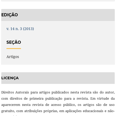
EDIÇÃO
v. 14 n. 3 (2013)
SEÇÃO
Artigos
LICENÇA
Direitos Autorais para artigos publicados nesta revista são do autor,
com direitos de primeira publicação para a revista. Em virtude da
aparecerem nesta revista de acesso público, os artigos são de uso
gratuito, com atribuições próprias, em aplicações educacionais e não-