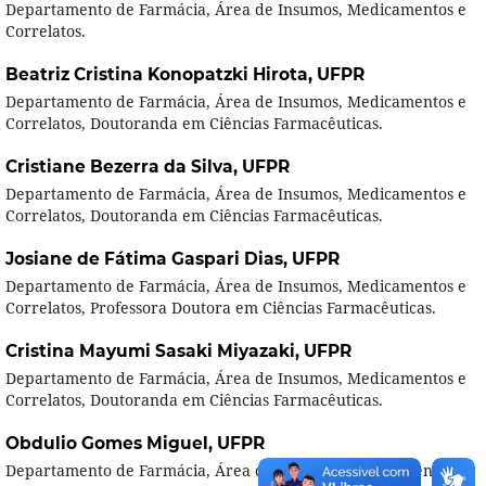
Departamento de Farmácia, Área de Insumos, Medicamentos e
Correlatos.
Beatriz Cristina Konopatzki Hirota,
UFPR
Departamento de Farmácia, Área de Insumos, Medicamentos e
Correlatos, Doutoranda em Ciências Farmacêuticas.
Cristiane Bezerra da Silva,
UFPR
Departamento de Farmácia, Área de Insumos, Medicamentos e
Correlatos, Doutoranda em Ciências Farmacêuticas.
Josiane de Fátima Gaspari Dias,
UFPR
Departamento de Farmácia, Área de Insumos, Medicamentos e
Correlatos, Professora Doutora em Ciências Farmacêuticas.
Cristina Mayumi Sasaki Miyazaki,
UFPR
Departamento de Farmácia, Área de Insumos, Medicamentos e
Correlatos, Doutoranda em Ciências Farmacêuticas.
Obdulio Gomes Miguel,
UFPR
Departamento de Farmácia, Área de Insumos, Medicamentos e