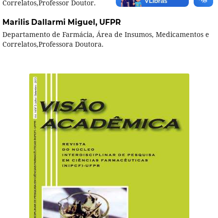
Correlatos,Professor Doutor.
Marilis Dallarmi Miguel,
UFPR
Departamento de Farmácia, Área de Insumos, Medicamentos e
Correlatos,Professora Doutora.