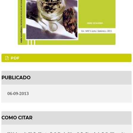
PDF
PUBLICADO
06-09-2013
COMO CITAR