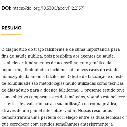
DOI:
https://doi.org/10.5380/acd.v11i2.21371
RESUMO
O diagnóstico do traço falciforme é de suma importância para
fins de saúde pública, pois possibilita aos agentes de saúde,
estabelecer fundamentos de aconselhamento genético da
população, diminuindo a incidência de novos casos do estado
homozigoto da anemia falciforme. O teste de falcização e o teste
de solubilidade são metodologias muito utilizadas como técnicas
de diagnóstico para a doença falciforme. O presente estudo teve
como objetivo comparar estes dois métodos, visando estabelecer
critérios de avaliação para a sua utilização na rotina prática,
através de um painel inter-observador. Nossos resultados
demonstraram uma perfeita correlação entre as duas técnicas o
que corrobora com estudos semelhantes anteriormente já