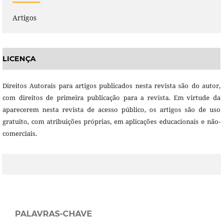
Artigos
LICENÇA
Direitos Autorais para artigos publicados nesta revista são do autor,
com direitos de primeira publicação para a revista. Em virtude da
aparecerem nesta revista de acesso público, os artigos são de uso
gratuito, com atribuições próprias, em aplicações educacionais e não-
comerciais.
PALAVRAS-CHAVE