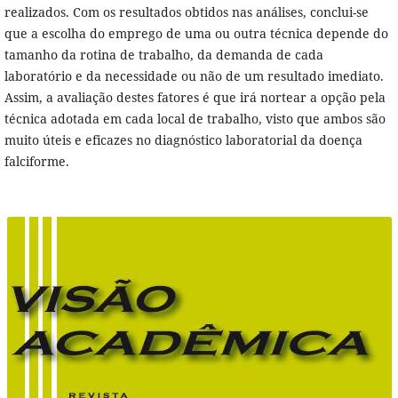
realizados. Com os resultados obtidos nas análises, conclui-se
que a escolha do emprego de uma ou outra técnica depende do
tamanho da rotina de trabalho, da demanda de cada
laboratório e da necessidade ou não de um resultado imediato.
Assim, a avaliação destes fatores é que irá nortear a opção pela
técnica adotada em cada local de trabalho, visto que ambos são
muito úteis e eficazes no diagnóstico laboratorial da doença
falciforme.