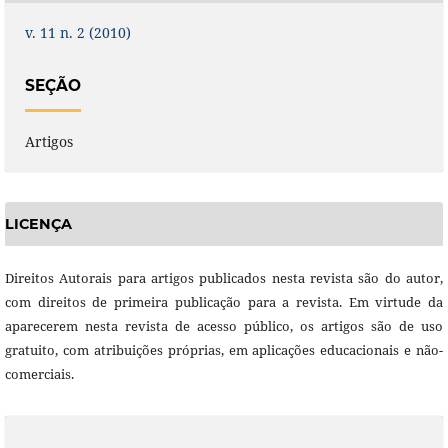
v. 11 n. 2 (2010)
SEÇÃO
Artigos
LICENÇA
Direitos Autorais para artigos publicados nesta revista são do autor,
com direitos de primeira publicação para a revista. Em virtude da
aparecerem nesta revista de acesso público, os artigos são de uso
gratuito, com atribuições próprias, em aplicações educacionais e não-
comerciais.