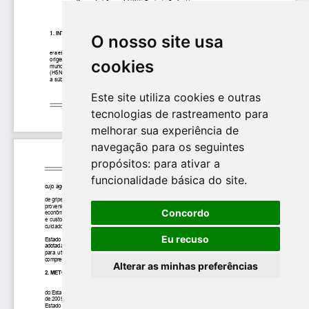
O nosso site usa
cookies
Este site utiliza cookies e outras
tecnologias de rastreamento para
melhorar sua experiência de
navegação para os seguintes
propósitos:
para ativar a
funcionalidade básica do site
.
Concordo
Eu recuso
Alterar as minhas preferências