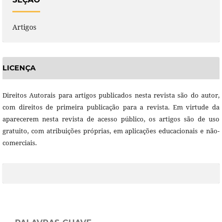
Artigos
LICENÇA
Direitos Autorais para artigos publicados nesta revista são do autor,
com direitos de primeira publicação para a revista. Em virtude da
aparecerem nesta revista de acesso público, os artigos são de uso
gratuito, com atribuições próprias, em aplicações educacionais e não-
comerciais.