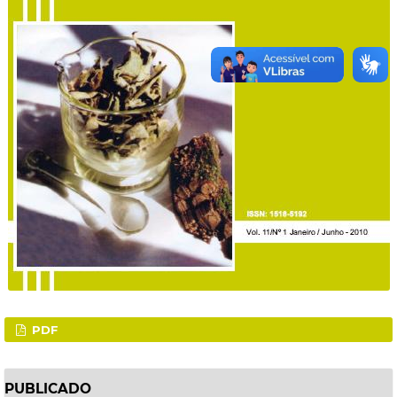
PDF
PUBLICADO