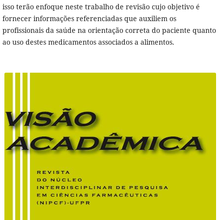
isso terão enfoque neste trabalho de revisão cujo objetivo é
fornecer informações referenciadas que auxiliem os
profissionais da saúde na orientação correta do paciente quanto
ao uso destes medicamentos associados a alimentos.