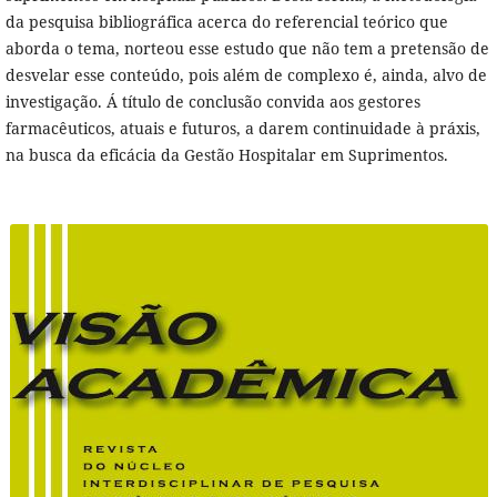
da pesquisa bibliográfica acerca do referencial teórico que
aborda o tema, norteou esse estudo que não tem a pretensão de
desvelar esse conteúdo, pois além de complexo é, ainda, alvo de
investigação. Á título de conclusão convida aos gestores
farmacêuticos, atuais e futuros, a darem continuidade à práxis,
na busca da eficácia da Gestão Hospitalar em Suprimentos.