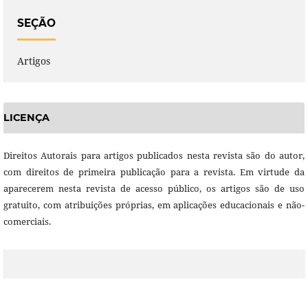
SEÇÃO
Artigos
LICENÇA
Direitos Autorais para artigos publicados nesta revista são do autor,
com direitos de primeira publicação para a revista. Em virtude da
aparecerem nesta revista de acesso público, os artigos são de uso
gratuito, com atribuições próprias, em aplicações educacionais e não-
comerciais.