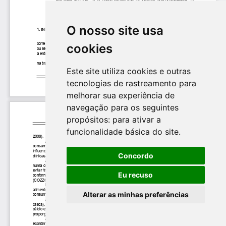
O nosso site usa
cookies
Este site utiliza cookies e outras
tecnologias de rastreamento para
melhorar sua experiência de
navegação para os seguintes
propósitos:
para ativar a
funcionalidade básica do site
.
Concordo
Eu recuso
Alterar as minhas preferências