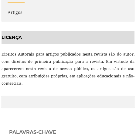
Artigos
LICENÇA
Direitos Autorais para artigos publicados nesta revista são do autor,
com direitos de primeira publicação para a revista. Em virtude da
aparecerem nesta revista de acesso público, os artigos são de uso
gratuito, com atribuições próprias, em aplicações educacionais e não-
comerciais.
PALAVRAS-CHAVE