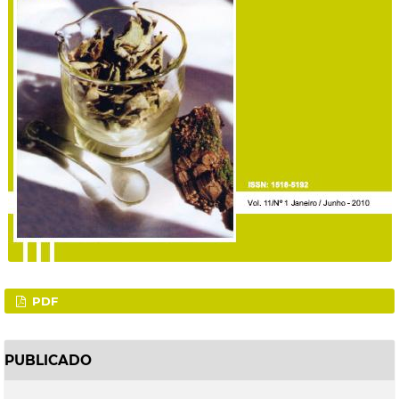
PDF
PUBLICADO