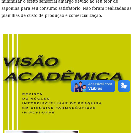
minimizar o efeito sensorial amargo devido ao seu teor de
saponina para seu consumo satisfatório. Não foram realizadas as
planilhas de custo de produção e comercialização.