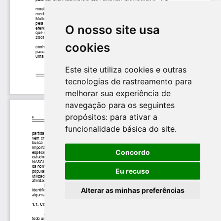
O nosso site usa
cookies
Este site utiliza cookies e outras
tecnologias de rastreamento para
melhorar sua experiência de
navegação para os seguintes
propósitos:
para ativar a
funcionalidade básica do site
.
Concordo
Eu recuso
Alterar as minhas preferências