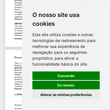
O nosso site usa
cookies
Este site utiliza cookies e outras
tecnologias de rastreamento para
melhorar sua experiência de
navegação para os seguintes
propósitos:
para ativar a
funcionalidade básica do site
.
Concordo
Eu recuso
Alterar as minhas preferências