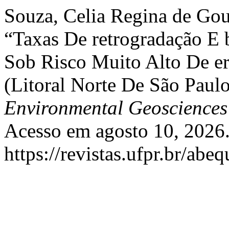
Souza, Celia Regina de Gou
“Taxas De retrogradação E 
Sob Risco Muito Alto De e
(Litoral Norte De São Paul
Environmental Geosciences
Acesso em agosto 10, 2026
https://revistas.ufpr.br/abe