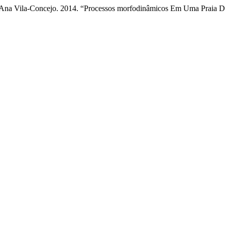
a, e Ana Vila-Concejo. 2014. “Processos morfodinâmicos Em Uma Praia