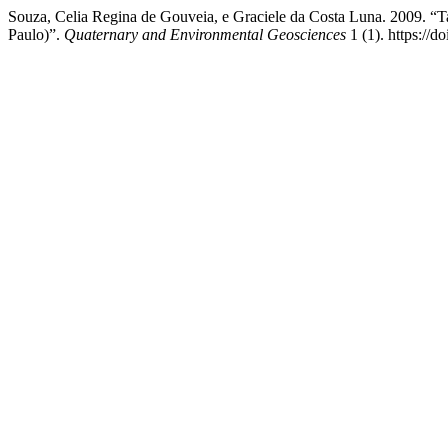
Souza, Celia Regina de Gouveia, e Graciele da Costa Luna. 2009. “
Paulo)”.
Quaternary and Environmental Geosciences
1 (1). https://