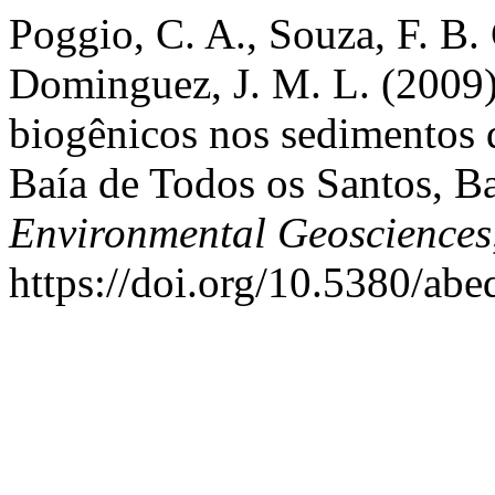
Poggio, C. A., Souza, F. B. 
Dominguez, J. M. L. (2009)
biogênicos nos sedimentos 
Baía de Todos os Santos, B
Environmental Geosciences
https://doi.org/10.5380/ab